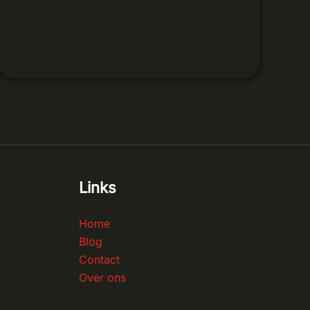
Links
Home
Blog
Contact
Over ons