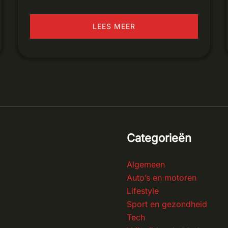
LEES MEER
Categorieën
Algemeen
Auto’s en motoren
Lifestyle
Sport en gezondheid
Tech