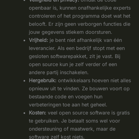
openbaar is, kunnen onafhankelijke experts
controleren of het programma doet wat het
belooft. Er zijn geen verborgen functies die
jouw gegevens stiekem doorsturen.
Vrijheid:
je bent niet afhankelijk van één
leverancier. Als een bedrijf stopt met een
gesloten softwarepakket, zit je vast. Bij
open source kun je zelf verder of een
andere partij inschakelen.
Hergebruik:
ontwikkelaars hoeven niet alles
opnieuw uit te vinden. Ze bouwen voort op
bestaande code en voegen hun
verbeteringen toe aan het geheel.
Kosten:
veel open source software is gratis
te gebruiken. Je betaalt soms wel voor
ondersteuning of maatwerk, maar de
software zelf kost niets.