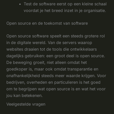
Test de software eerst op een kleine schaal
voordat je het breed inzet in je organisatie.
Open source en de toekomst van software
Open source software speelt een steeds grotere rol
in de digitale wereld. Van de servers waarop
websites draaien tot de tools die ontwikkelaars
dagelijks gebruiken: een groot deel is open source.
De beweging groeit, niet alleen omdat het
goedkoper is, maar ook omdat transparantie en
onafhankelijkheid steeds meer waarde krijgen. Voor
bedrijven, overheden en particulieren is het goed
om te begrijpen wat open source is en wat het voor
jou kan betekenen.
Veelgestelde vragen