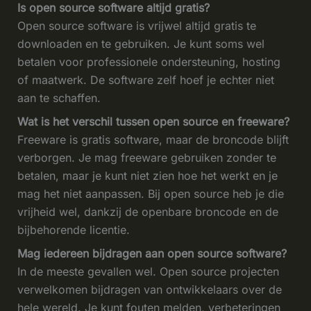
Is open source software altijd gratis?
Open source software is vrijwel altijd gratis te
downloaden en te gebruiken. Je kunt soms wel
betalen voor professionele ondersteuning, hosting
of maatwerk. De software zelf hoef je echter niet
aan te schaffen.
Wat is het verschil tussen open source en freeware?
Freeware is gratis software, maar de broncode blijft
verborgen. Je mag freeware gebruiken zonder te
betalen, maar je kunt niet zien hoe het werkt en je
mag het niet aanpassen. Bij open source heb je die
vrijheid wel, dankzij de openbare broncode en de
bijbehorende licentie.
Mag iedereen bijdragen aan open source software?
In de meeste gevallen wel. Open source projecten
verwelkomen bijdragen van ontwikkelaars over de
hele wereld. Je kunt fouten melden, verbeteringen