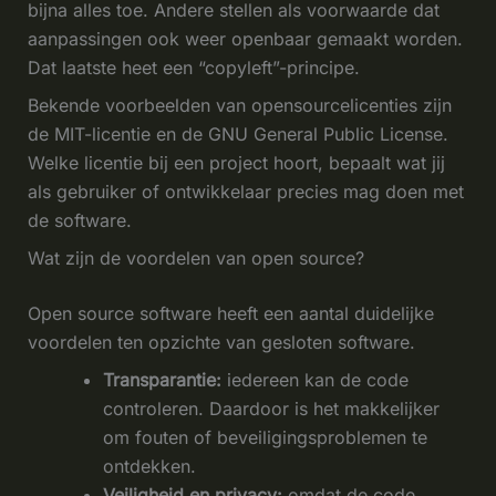
bijna alles toe. Andere stellen als voorwaarde dat
aanpassingen ook weer openbaar gemaakt worden.
Dat laatste heet een “copyleft”-principe.
Bekende voorbeelden van opensourcelicenties zijn
de MIT-licentie en de GNU General Public License.
Welke licentie bij een project hoort, bepaalt wat jij
als gebruiker of ontwikkelaar precies mag doen met
de software.
Wat zijn de voordelen van open source?
Open source software heeft een aantal duidelijke
voordelen ten opzichte van gesloten software.
Transparantie:
iedereen kan de code
controleren. Daardoor is het makkelijker
om fouten of beveiligingsproblemen te
ontdekken.
Veiligheid en privacy:
omdat de code