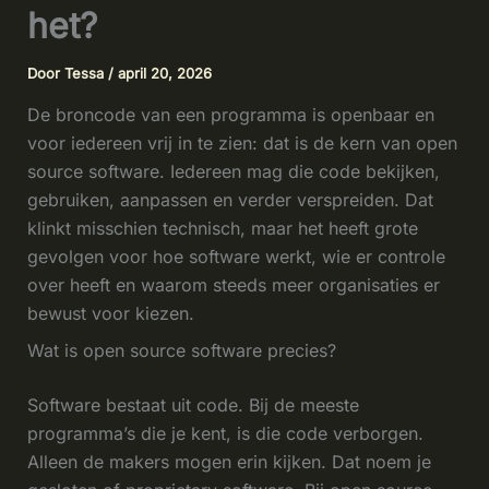
het?
Door
Tessa
/
april 20, 2026
De broncode van een programma is openbaar en
voor iedereen vrij in te zien: dat is de kern van open
source software. Iedereen mag die code bekijken,
gebruiken, aanpassen en verder verspreiden. Dat
klinkt misschien technisch, maar het heeft grote
gevolgen voor hoe software werkt, wie er controle
over heeft en waarom steeds meer organisaties er
bewust voor kiezen.
Wat is open source software precies?
Software bestaat uit code. Bij de meeste
programma’s die je kent, is die code verborgen.
Alleen de makers mogen erin kijken. Dat noem je