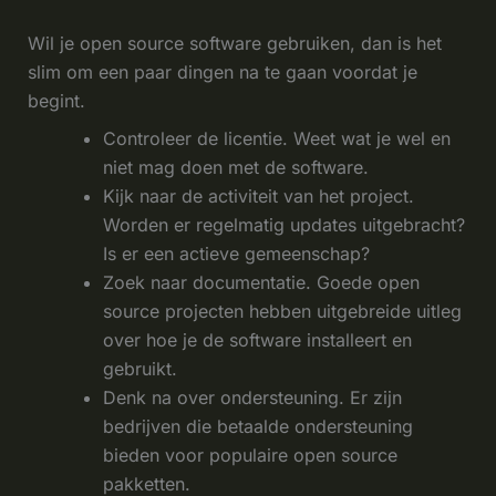
Wil je open source software gebruiken, dan is het
slim om een paar dingen na te gaan voordat je
begint.
Controleer de licentie. Weet wat je wel en
niet mag doen met de software.
Kijk naar de activiteit van het project.
Worden er regelmatig updates uitgebracht?
Is er een actieve gemeenschap?
Zoek naar documentatie. Goede open
source projecten hebben uitgebreide uitleg
over hoe je de software installeert en
gebruikt.
Denk na over ondersteuning. Er zijn
bedrijven die betaalde ondersteuning
bieden voor populaire open source
pakketten.