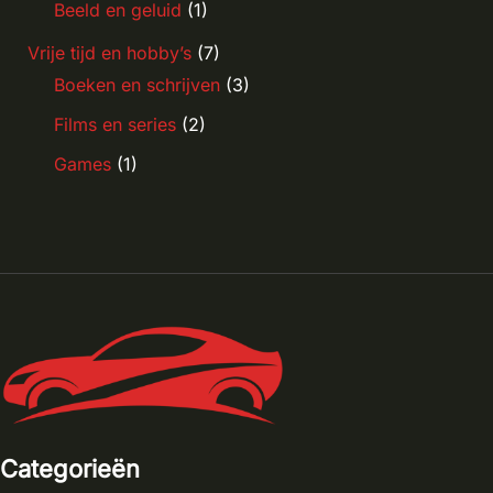
Beeld en geluid
(1)
Vrije tijd en hobby’s
(7)
Boeken en schrijven
(3)
Films en series
(2)
Games
(1)
Categorieën