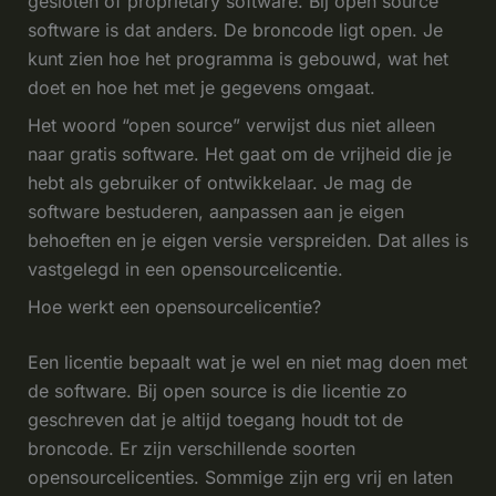
gesloten of proprietary software. Bij open source
software is dat anders. De broncode ligt open. Je
kunt zien hoe het programma is gebouwd, wat het
doet en hoe het met je gegevens omgaat.
Het woord “open source” verwijst dus niet alleen
naar gratis software. Het gaat om de vrijheid die je
hebt als gebruiker of ontwikkelaar. Je mag de
software bestuderen, aanpassen aan je eigen
behoeften en je eigen versie verspreiden. Dat alles is
vastgelegd in een opensourcelicentie.
Hoe werkt een opensourcelicentie?
Een licentie bepaalt wat je wel en niet mag doen met
de software. Bij open source is die licentie zo
geschreven dat je altijd toegang houdt tot de
broncode. Er zijn verschillende soorten
opensourcelicenties. Sommige zijn erg vrij en laten