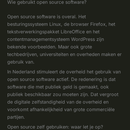
Wie gebruikt open source software?
Open source software is overal. Het
besturingssysteem Linux, de browser Firefox, het
tekstverwerkingspakket LibreOffice en het
contentmanagementsysteem WordPress zijn
bekende voorbeelden. Maar ook grote
techbedrijven, universiteiten en overheden maken er
gebruik van.
In Nederland stimuleert de overheid het gebruik van
open source software actief. De redenering is dat
software die met publiek geld is gemaakt, ook
publiek beschikbaar zou moeten zijn. Dat vergroot
de digitale zelfstandigheid van de overheid en
voorkomt afhankelijkheid van grote commerciële
partijen.
Open source zelf gebruiken: waar let je op?