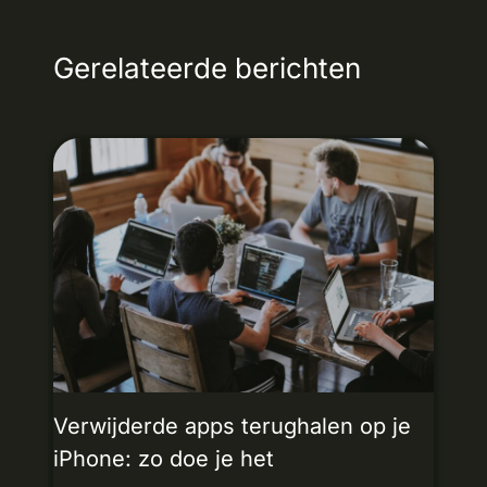
Gerelateerde berichten
Verwijderde apps terughalen op je
iPhone: zo doe je het