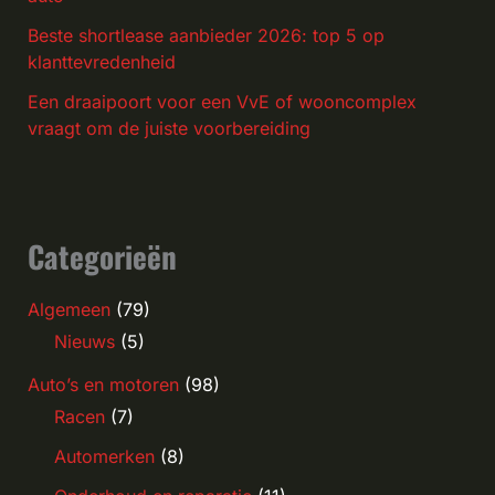
Beste shortlease aanbieder 2026: top 5 op
klanttevredenheid
Een draaipoort voor een VvE of wooncomplex
vraagt om de juiste voorbereiding
Categorieën
Algemeen
(79)
Nieuws
(5)
Auto’s en motoren
(98)
Racen
(7)
Automerken
(8)