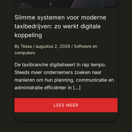
Slimme systemen voor moderne
taxibedrijven: zo werkt digitale
koppeling
By
Tessa
/
augustus 2, 2026
/
Software en
computers
De taxibranche digitaliseert in rap tempo.
Steeds meer ondernemers zoeken naar
manieren om hun planning, communicatie en
administratie efficiënter in […]
LEES MEER