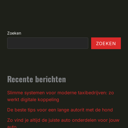
Zoeken
ZOEKEN
Recente berichten
Slimme systemen voor moderne taxibedrijven: zo
werkt digitale koppeling
De beste tips voor een lange autorit met de hond
Zo vind je altijd de juiste auto onderdelen voor jouw
auto