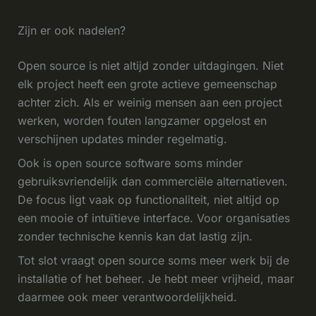
Zijn er ook nadelen?
Open source is niet altijd zonder uitdagingen. Niet
elk project heeft een grote actieve gemeenschap
achter zich. Als er weinig mensen aan een project
werken, worden fouten langzamer opgelost en
verschijnen updates minder regelmatig.
Ook is open source software soms minder
gebruiksvriendelijk dan commerciële alternatieven.
De focus ligt vaak op functionaliteit, niet altijd op
een mooie of intuïtieve interface. Voor organisaties
zonder technische kennis kan dat lastig zijn.
Tot slot vraagt open source soms meer werk bij de
installatie of het beheer. Je hebt meer vrijheid, maar
daarmee ook meer verantwoordelijkheid.