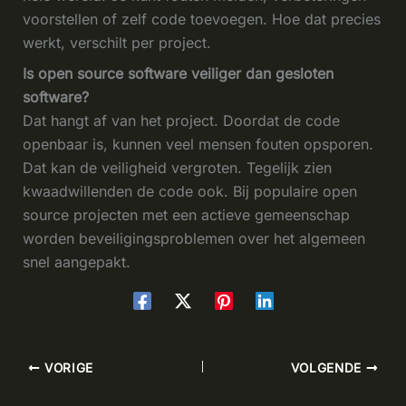
voorstellen of zelf code toevoegen. Hoe dat precies
werkt, verschilt per project.
Is open source software veiliger dan gesloten
software?
Dat hangt af van het project. Doordat de code
openbaar is, kunnen veel mensen fouten opsporen.
Dat kan de veiligheid vergroten. Tegelijk zien
kwaadwillenden de code ook. Bij populaire open
source projecten met een actieve gemeenschap
worden beveiligingsproblemen over het algemeen
snel aangepakt.
VORIGE
VOLGENDE