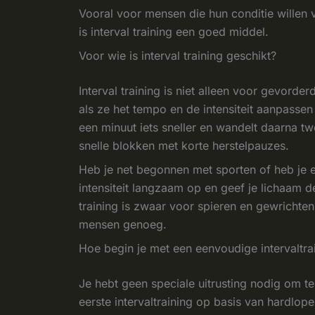
Vooral voor mensen die hun conditie willen 
is interval training een goed middel.
Voor wie is interval training geschikt?
Interval training is niet alleen voor gevord
als ze het tempo en de intensiteit aanpasse
een minuut iets sneller en wandelt daarna t
snelle blokken met korte herstelpauzes.
Heb je net begonnen met sporten of heb je 
intensiteit langzaam op en geef je lichaam de
training is zwaar voor spieren en gewrichten
mensen genoeg.
Hoe begin je met een eenvoudige intervaltra
Je hebt geen speciale uitrusting nodig om 
eerste intervaltraining op basis van hardlope