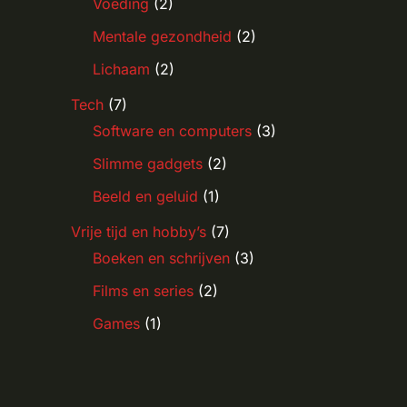
Voeding
(2)
Mentale gezondheid
(2)
Lichaam
(2)
Tech
(7)
Software en computers
(3)
Slimme gadgets
(2)
Beeld en geluid
(1)
Vrije tijd en hobby’s
(7)
Boeken en schrijven
(3)
Films en series
(2)
Games
(1)