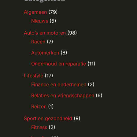
Algemeen
(79)
Nieuws
(5)
Auto’s en motoren
(98)
Racen
(7)
Automerken
(8)
Onderhoud en reparatie
(11)
Lifestyle
(17)
Finance en ondernemen
(2)
Relaties en vriendschappen
(6)
Reizen
(1)
Sport en gezondheid
(9)
Fitness
(2)