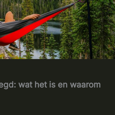
elegd: wat het is en waarom