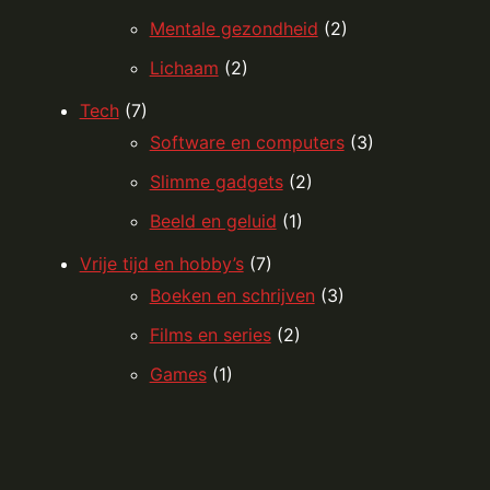
Mentale gezondheid
(2)
Lichaam
(2)
Tech
(7)
Software en computers
(3)
Slimme gadgets
(2)
Beeld en geluid
(1)
Vrije tijd en hobby’s
(7)
Boeken en schrijven
(3)
Films en series
(2)
Games
(1)