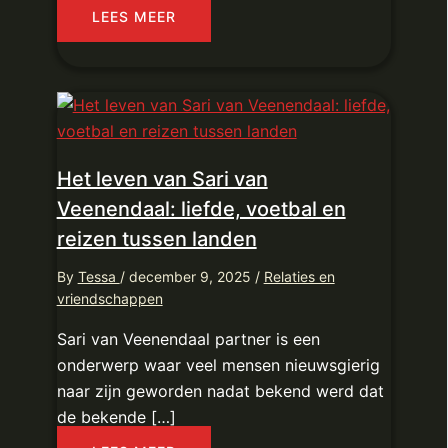
LEES MEER
Het leven van Sari van
Veenendaal: liefde, voetbal en
reizen tussen landen
By
Tessa
/
december 9, 2025
/
Relaties en
vriendschappen
Sari van Veenendaal partner is een
onderwerp waar veel mensen nieuwsgierig
naar zijn geworden nadat bekend werd dat
de bekende […]