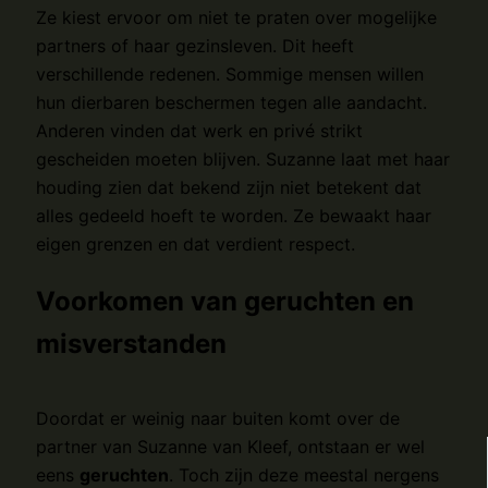
Ze kiest ervoor om niet te praten over mogelijke
partners of haar gezinsleven. Dit heeft
verschillende redenen. Sommige mensen willen
hun dierbaren beschermen tegen alle aandacht.
Anderen vinden dat werk en privé strikt
gescheiden moeten blijven. Suzanne laat met haar
houding zien dat bekend zijn niet betekent dat
alles gedeeld hoeft te worden. Ze bewaakt haar
eigen grenzen en dat verdient respect.
Voorkomen van geruchten en
misverstanden
Doordat er weinig naar buiten komt over de
partner van Suzanne van Kleef, ontstaan er wel
eens
geruchten
. Toch zijn deze meestal nergens