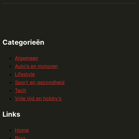
Categorieën
Algemeen
Auto’s en motoren
Lifestyle
Sport en gezondheid
Tech
Vrije tijd en hobby’s
Links
Home
Blog