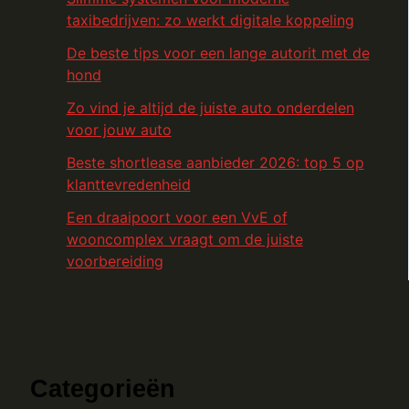
taxibedrijven: zo werkt digitale koppeling
De beste tips voor een lange autorit met de
hond
Zo vind je altijd de juiste auto onderdelen
voor jouw auto
Beste shortlease aanbieder 2026: top 5 op
klanttevredenheid
Een draaipoort voor een VvE of
wooncomplex vraagt om de juiste
voorbereiding
Categorieën