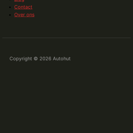
Contact
Over ons
Copyright © 2026 Autohut