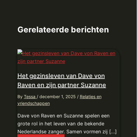
Gerelateerde berichten
Het gezinsleven van Dave von
Raven en zijn partner Suzanne
By
Tessa
/
december 1, 2025
/
Relaties en
vriendschappen
Dave von Raven en Suzanne spelen een
grote rol in het leven van de bekende
Nederlandse zanger. Samen vormen zij […]