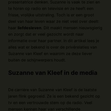
presentatrice denken. Suzanne is vaak te zien en
te horen op radio en televisie en ze heeft een
frisse, vrolijke uitstraling. Toch is er een groot
deel van haar leven waar ze niet veel over deelt:
haar
liefdesleven
. Dit maakt mensen nieuwsgierig
en zorgt dat er veel gezocht wordt naar
informatie over haar partner. In dit artikel lees je
alles wat er bekend is over de privérelaties van
Suzanne van Kleef en waarom ze deze liever
buiten de schijnwerpers houdt.
Suzanne van Kleef in de media
De carrière van Suzanne van Kleef is de laatste
jaren flink gegroeid. Ze is een bekend gezicht op
tv en een vertrouwde stem op de radio. Veel
mensen kennen haar van verschillende