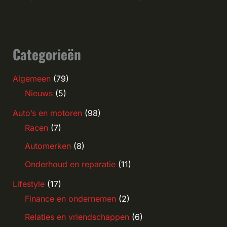
Categorieën
Algemeen
(79)
Nieuws
(5)
Auto’s en motoren
(98)
Racen
(7)
Automerken
(8)
Onderhoud en reparatie
(11)
Lifestyle
(17)
Finance en ondernemen
(2)
Relaties en vriendschappen
(6)