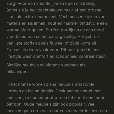
zorgt voor een vriendelijke en open uitstraling.
Soms zie je een zachtblauwe muur of een groene
stoel als extra kleuraccent. Veel mensen kiezen voor
materialen als linnen, hout en marmer omdat die een
warme sfeer geven. Stoffen gordijnen en een mooi
vloerkleed maken het extra gezellig. Het gebruik
van luxe stoffen zoals fluweel of zijde komt bij
Franse interieurs vaak voor. Dit past goed in een
lifestyle waar comfort en schoonheid centraal staan.
Sierlijke meubels en vintage vondsten als
blikvangers
In het Franse wonen zie je meubels met ronde
vormen en kleine details. Denk aan een stoel met
een sierlijke houten poot of een tafel met een mooi
patroon. Oude meubels zijn ook populair. Veel
mensen gaan op zoek naar een verweerde kast, een