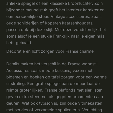
antieke spiegel of een klassieke kroonluchter. Zo’n
bijzonder meubelstuk geeft het interieur karakter en
een persoonlijke sfeer. Vintage accessoires, zoals
oude schilderijen of koperen kaarsenhouders,
passen ook bij deze stijl. Met deze vondsten lijkt het
soms alsof je een stukje Frankrijk naar je eigen huis
hebt gehaald.
Decoratie en licht zorgen voor Franse charme
Details maken het verschil in de Franse woonstijl.
Accessoires zoals mooie kussens, vazen met
bloemen en boeken op tafel zorgen voor een warme
uitstraling. Een grote spiegel aan de muur laat de
ruimte groter lijken. Franse plafonds met sierlijsten
geven extra sfeer, net als gegoten ornamenten aan
deuren. Wat ook typisch is, zijn oude vitrinekasten
met servies of verzamelde spullen erin. Verlichting