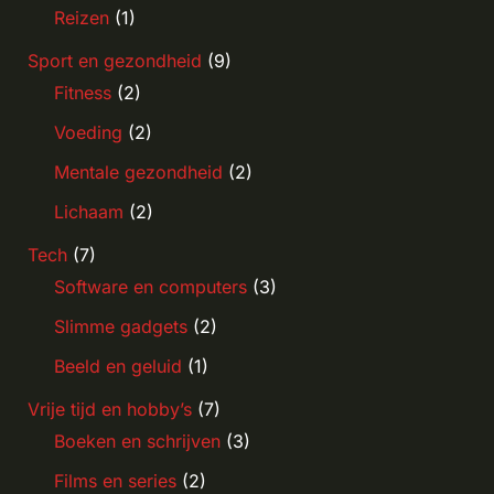
Reizen
(1)
Sport en gezondheid
(9)
Fitness
(2)
Voeding
(2)
Mentale gezondheid
(2)
Lichaam
(2)
Tech
(7)
Software en computers
(3)
Slimme gadgets
(2)
Beeld en geluid
(1)
Vrije tijd en hobby’s
(7)
Boeken en schrijven
(3)
Films en series
(2)