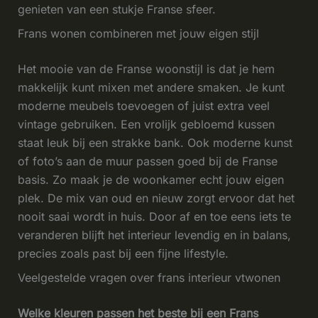
genieten van een stukje Franse sfeer.
Frans wonen combineren met jouw eigen stijl
Het mooie van de Franse woonstijl is dat je hem
makkelijk kunt mixen met andere smaken. Je kunt
moderne meubels toevoegen of juist extra veel
vintage gebruiken. Een vrolijk gebloemd kussen
staat leuk bij een strakke bank. Ook moderne kunst
of foto’s aan de muur passen goed bij de Franse
basis. Zo maak je de woonkamer echt jouw eigen
plek. De mix van oud en nieuw zorgt ervoor dat het
nooit saai wordt in huis. Door af en toe eens iets te
veranderen blijft het interieur levendig en in balans,
precies zoals past bij een fijne lifestyle.
Veelgestelde vragen over frans interieur vtwonen
Welke kleuren passen het beste bij een Frans