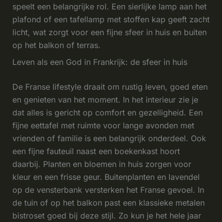
speelt een belangrijke rol. Een sierlijke lamp aan het
plafond of een tafellamp met stoffen kap geeft zacht
licht, wat zorgt voor een fijne sfeer in huis en buiten
op het balkon of terras.
Leven als een God in Frankrijk: de sfeer in huis
De Franse lifestyle draait om rustig leven, goed eten
en genieten van het moment. In het interieur zie je
dat alles is gericht op comfort en gezelligheid. Een
fijne eettafel met ruimte voor lange avonden met
vrienden of familie is een belangrijk onderdeel. Ook
een fijne fauteuil naast een boekenkast hoort
daarbij. Planten en bloemen in huis zorgen voor
kleur en een frisse geur. Buitenplanten en lavendel
op de vensterbank versterken het Franse gevoel. In
de tuin of op het balkon past een klassieke metalen
bistroset goed bij deze stijl. Zo kun je het hele jaar