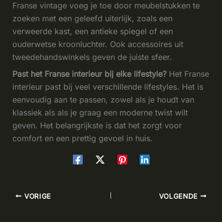
Franse vintage voeg je toe door meubelstukken te
zoeken met een geleefd uiterlijk, zoals een
verweerde kast, een antieke spiegel of een
ouderwetse kroonluchter. Ook accessoires uit
tweedehandswinkels geven de juiste sfeer.
Past het Franse interieur bij elke lifestyle?
Het Franse
interieur past bij veel verschillende lifestyles. Het is
eenvoudig aan te passen, zowel als je houdt van
klassiek als als je graag een moderne twist wilt
geven. Het belangrijkste is dat het zorgt voor
comfort en een prettig gevoel in huis.
VORIGE
VOLGENDE