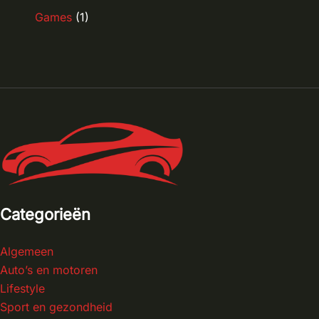
Games
(1)
Categorieën
Algemeen
Auto’s en motoren
Lifestyle
Sport en gezondheid