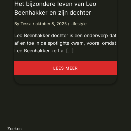
Het bijzondere leven van Leo
Beenhakker en zijn dochter
By
Tessa
/
oktober 8, 2025
/
Lifestyle
Leo Beenhakker dochter is een onderwerp dat
af en toe in de spotlights kwam, vooral omdat
Leo Beenhakker zelf al […]
LEES MEER
Zoeken