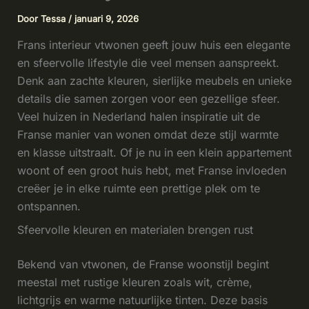
Door
Tessa
/
januari 9, 2026
Frans interieur vtwonen geeft jouw huis een elegante
en sfeervolle lifestyle die veel mensen aanspreekt.
Denk aan zachte kleuren, sierlijke meubels en unieke
details die samen zorgen voor een gezellige sfeer.
Veel huizen in Nederland halen inspiratie uit de
Franse manier van wonen omdat deze stijl warmte
en klasse uitstraalt. Of je nu in een klein appartement
woont of een groot huis hebt, met Franse invloeden
creëer je in elke ruimte een prettige plek om te
ontspannen.
Sfeervolle kleuren en materialen brengen rust
Bekend van vtwonen, de Franse woonstijl begint
meestal met rustige kleuren zoals wit, crème,
lichtgrijs en warme natuurlijke tinten. Deze basis