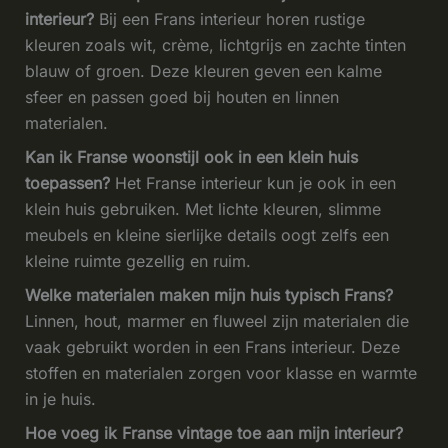
interieur?
Bij een Frans interieur horen rustige
kleuren zoals wit, crème, lichtgrijs en zachte tinten
blauw of groen. Deze kleuren geven een kalme
sfeer en passen goed bij houten en linnen
materialen.
Kan ik Franse woonstijl ook in een klein huis
toepassen?
Het Franse interieur kun je ook in een
klein huis gebruiken. Met lichte kleuren, slimme
meubels en kleine sierlijke details oogt zelfs een
kleine ruimte gezellig en ruim.
Welke materialen maken mijn huis typisch Frans?
Linnen, hout, marmer en fluweel zijn materialen die
vaak gebruikt worden in een Frans interieur. Deze
stoffen en materialen zorgen voor klasse en warmte
in je huis.
Hoe voeg ik Franse vintage toe aan mijn interieur?