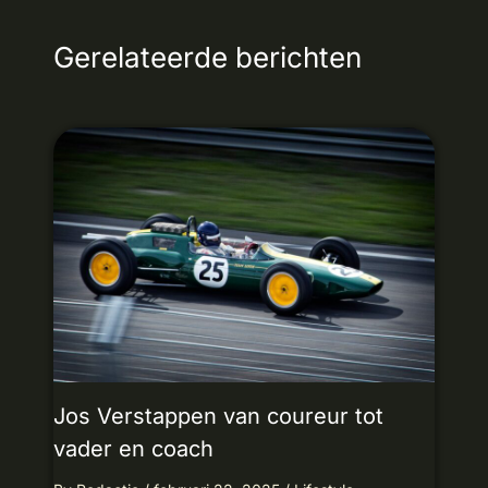
Gerelateerde berichten
Jos Verstappen van coureur tot
vader en coach