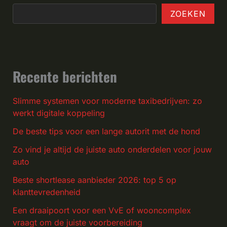
ZOEKEN
Recente berichten
Slimme systemen voor moderne taxibedrijven: zo
werkt digitale koppeling
De beste tips voor een lange autorit met de hond
Zo vind je altijd de juiste auto onderdelen voor jouw
auto
Beste shortlease aanbieder 2026: top 5 op
klanttevredenheid
Een draaipoort voor een VvE of wooncomplex
vraagt om de juiste voorbereiding