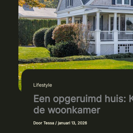
Lifestyle
Een opgeruimd huis: 
de woonkamer
Door
Tessa
/
januari 13, 2026