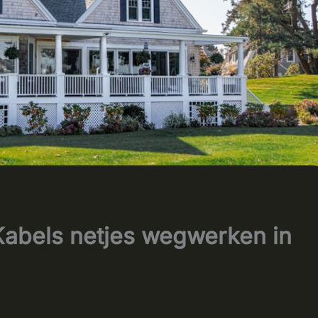
Kabels netjes wegwerken in