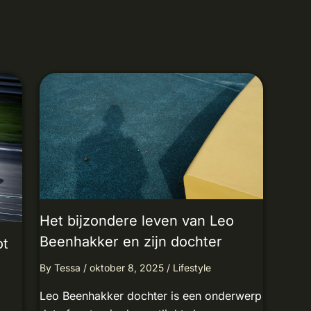
Het bijzondere leven van Leo
Beenhakker en zijn dochter
ot
By
Tessa
/
oktober 8, 2025
/
Lifestyle
Leo Beenhakker dochter is een onderwerp