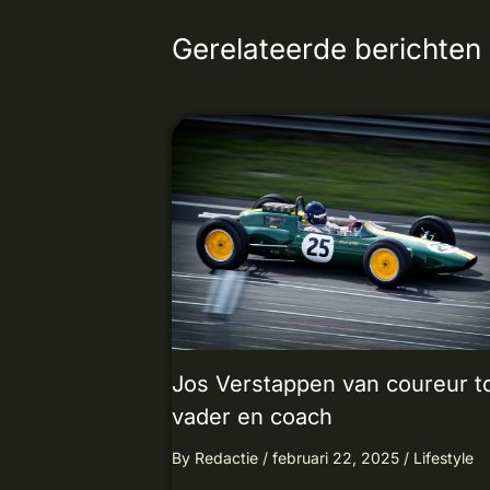
Gerelateerde berichten
Jos Verstappen van coureur t
vader en coach
By
Redactie
/
februari 22, 2025
/
Lifestyle