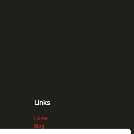
Links
Home
Blog
Contact