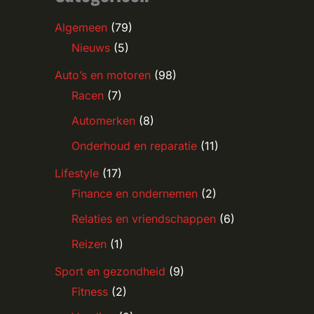
Algemeen
(79)
Nieuws
(5)
Auto’s en motoren
(98)
Racen
(7)
Automerken
(8)
Onderhoud en reparatie
(11)
Lifestyle
(17)
Finance en ondernemen
(2)
Relaties en vriendschappen
(6)
Reizen
(1)
Sport en gezondheid
(9)
Fitness
(2)