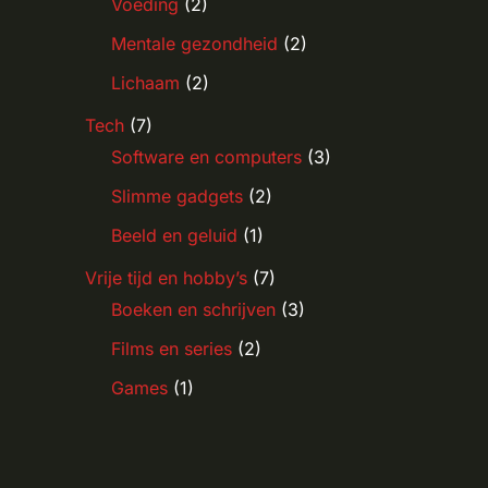
Voeding
(2)
Mentale gezondheid
(2)
Lichaam
(2)
Tech
(7)
Software en computers
(3)
Slimme gadgets
(2)
Beeld en geluid
(1)
Vrije tijd en hobby’s
(7)
Boeken en schrijven
(3)
Films en series
(2)
Games
(1)