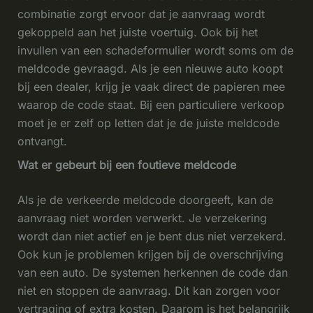
combinatie zorgt ervoor dat je aanvraag wordt
gekoppeld aan het juiste voertuig. Ook bij het
invullen van een schadeformulier wordt soms om de
meldcode gevraagd. Als je een nieuwe auto koopt
bij een dealer, krijg je vaak direct de papieren mee
waarop de code staat. Bij een particuliere verkoop
moet je er zelf op letten dat je de juiste meldcode
ontvangt.
Wat er gebeurt bij een foutieve meldcode
Als je de verkeerde meldcode doorgeeft, kan de
aanvraag niet worden verwerkt. Je verzekering
wordt dan niet actief en je bent dus niet verzekerd.
Ook kun je problemen krijgen bij de overschrijving
van een auto. De systemen herkennen de code dan
niet en stoppen de aanvraag. Dit kan zorgen voor
vertraging of extra kosten. Daarom is het belangrijk