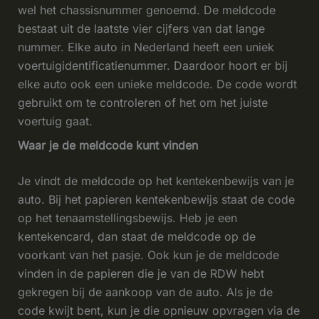
wel het chassisnummer genoemd. De meldcode
bestaat uit de laatste vier cijfers van dat lange
nummer. Elke auto in Nederland heeft een uniek
voertuigidentificatienummer. Daardoor hoort er bij
elke auto ook een unieke meldcode. De code wordt
gebruikt om te controleren of het om het juiste
voertuig gaat.
Waar je de meldcode kunt vinden
Je vindt de meldcode op het kentekenbewijs van je
auto. Bij het papieren kentekenbewijs staat de code
op het tenaamstellingsbewijs. Heb je een
kentekencard, dan staat de meldcode op de
voorkant van het pasje. Ook kun je de meldcode
vinden in de papieren die je van de RDW hebt
gekregen bij de aankoop van de auto. Als je de
code kwijt bent, kun je die opnieuw opvragen via de