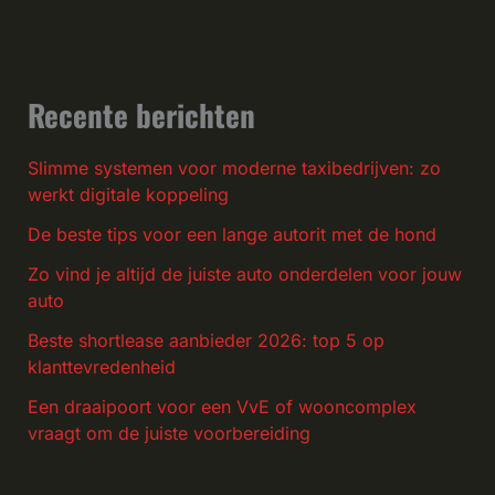
Recente berichten
Slimme systemen voor moderne taxibedrijven: zo
werkt digitale koppeling
De beste tips voor een lange autorit met de hond
Zo vind je altijd de juiste auto onderdelen voor jouw
auto
Beste shortlease aanbieder 2026: top 5 op
klanttevredenheid
Een draaipoort voor een VvE of wooncomplex
vraagt om de juiste voorbereiding