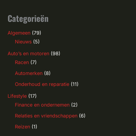
Categorieën
Algemeen
(79)
Nieuws
(5)
Auto’s en motoren
(98)
Racen
(7)
Automerken
(8)
Onderhoud en reparatie
(11)
Lifestyle
(17)
Finance en ondernemen
(2)
Relaties en vriendschappen
(6)
Reizen
(1)