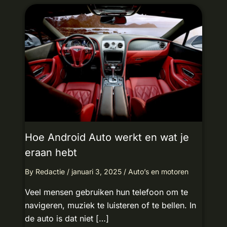
Hoe Android Auto werkt en wat je
eraan hebt
By
Redactie
/
januari 3, 2025
/
Auto’s en motoren
Veel mensen gebruiken hun telefoon om te
navigeren, muziek te luisteren of te bellen. In
de auto is dat niet […]