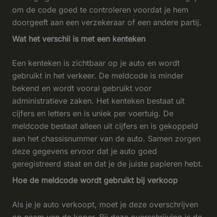
om de code goed te controleren voordat je hem
doorgeeft aan een verzekeraar of een andere partij.
Wat het verschil is met een kenteken
Een kenteken is zichtbaar op je auto en wordt
gebruikt in het verkeer. De meldcode is minder
bekend en wordt vooral gebruikt voor
administratieve zaken. Het kenteken bestaat uit
cijfers en letters en is uniek per voertuig. De
meldcode bestaat alleen uit cijfers en is gekoppeld
aan het chassisnummer van de auto. Samen zorgen
deze gegevens ervoor dat je auto goed
geregistreerd staat en dat je de juiste papieren hebt.
Hoe de meldcode wordt gebruikt bij verkoop
Als je je auto verkoopt, moet je deze overschrijven