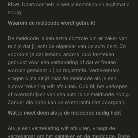
RDW. Daarvoor heb je wel je kenteken en legitimatie
nodig.
Waarom de meldcode wordt gebruikt
De meldcode is een extra controle om er zeker van
te zijn dat jij echt de eigenaar van de auto bent. Zo
voorkom je dat iemand anders jouw kenteken
gebruikt voor een verzekering of dat er fouten
worden gemaakt bij de registratie. Verzekeraars
vragen bijna altijd naar de meldcode als je een
autoverzekering wilt afsluiten. Ook bij het verkopen
of overschrijven van een auto is de meldcode nodig.
Zonder die code kan de overdracht niet doorgaan.
Wat je moet doen als je de meldcode nodig hebt
Als je een verzekering wilt afsluiten, vraagt de
verzekeraar om het kenteken en de meldcode. Deze