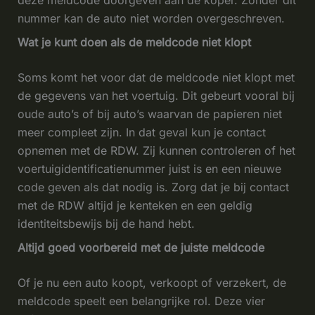
deze meldcode doorgeven aan de koper. Zonder dit
nummer kan de auto niet worden overgeschreven.
Wat je kunt doen als de meldcode niet klopt
Soms komt het voor dat de meldcode niet klopt met
de gegevens van het voertuig. Dit gebeurt vooral bij
oude auto’s of bij auto’s waarvan de papieren niet
meer compleet zijn. In dat geval kun je contact
opnemen met de RDW. Zij kunnen controleren of het
voertuigidentificatienummer juist is en een nieuwe
code geven als dat nodig is. Zorg dat je bij contact
met de RDW altijd je kenteken en een geldig
identiteitsbewijs bij de hand hebt.
Altijd goed voorbereid met de juiste meldcode
Of je nu een auto koopt, verkoopt of verzekert, de
meldcode speelt een belangrijke rol. Deze vier