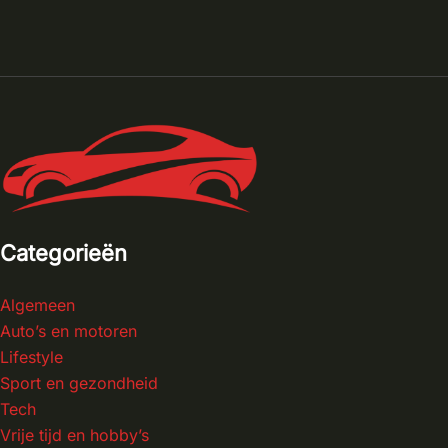
Categorieën
Algemeen
Auto’s en motoren
Lifestyle
Sport en gezondheid
Tech
Vrije tijd en hobby’s