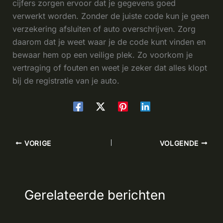
cijfers zorgen ervoor dat je gegevens goed
verwerkt worden. Zonder de juiste code kun je geen
verzekering afsluiten of auto overschrijven. Zorg
daarom dat je weet waar je de code kunt vinden en
bewaar hem op een veilige plek. Zo voorkom je
vertraging of fouten en weet je zeker dat alles klopt
bij de registratie van je auto.
VORIGE
VOLGENDE
Gerelateerde berichten