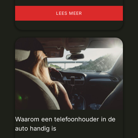
LEES MEER
Waarom een telefoonhouder in de
auto handig is