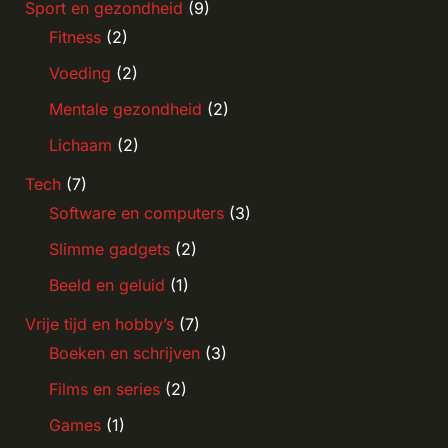
Sport en gezondheid
(9)
Fitness
(2)
Voeding
(2)
Mentale gezondheid
(2)
Lichaam
(2)
Tech
(7)
Software en computers
(3)
Slimme gadgets
(2)
Beeld en geluid
(1)
Vrije tijd en hobby’s
(7)
Boeken en schrijven
(3)
Films en series
(2)
Games
(1)