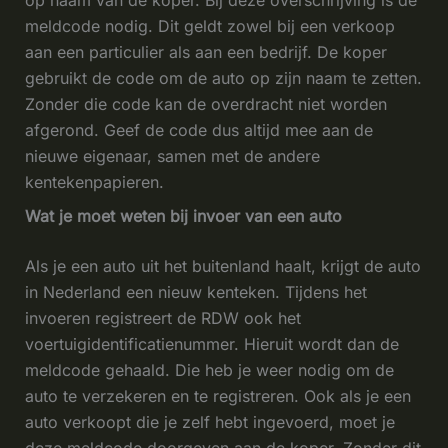
op naam van de koper. Bij deze overschrijving is de
meldcode nodig. Dit geldt zowel bij een verkoop
aan een particulier als aan een bedrijf. De koper
gebruikt de code om de auto op zijn naam te zetten.
Zonder die code kan de overdracht niet worden
afgerond. Geef de code dus altijd mee aan de
nieuwe eigenaar, samen met de andere
kentekenpapieren.
Wat je moet weten bij invoer van een auto
Als je een auto uit het buitenland haalt, krijgt de auto
in Nederland een nieuw kenteken. Tijdens het
invoeren registreert de RDW ook het
voertuigidentificatienummer. Hieruit wordt dan de
meldcode gehaald. Die heb je weer nodig om de
auto te verzekeren en te registreren. Ook als je een
auto verkoopt die je zelf hebt ingevoerd, moet je