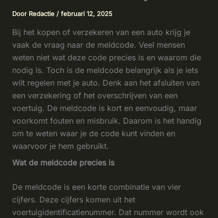
Door
Redactie
/
februari 12, 2025
Bij het kopen of verzekeren van een auto krijg je
vaak de vraag naar de meldcode. Veel mensen
weten niet wat deze code precies is en waarom die
nodig is. Toch is de meldcode belangrijk als je iets
wilt regelen met je auto. Denk aan het afsluiten van
een verzekering of het overschrijven van een
voertuig. De meldcode is kort en eenvoudig, maar
voorkomt fouten en misbruik. Daarom is het handig
om te weten waar je de code kunt vinden en
waarvoor je hem gebruikt.
Wat de meldcode precies is
De meldcode is een korte combinatie van vier
cijfers. Deze cijfers komen uit het
voertuigidentificatienummer. Dat nummer wordt ook