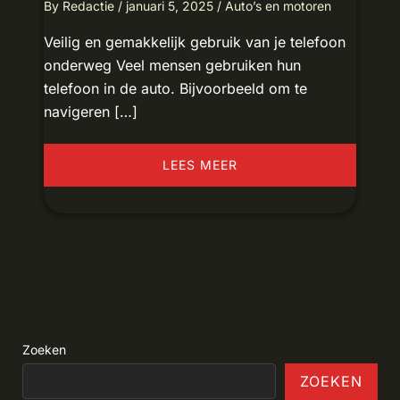
By
Redactie
/
januari 5, 2025
/
Auto’s en motoren
Veilig en gemakkelijk gebruik van je telefoon
onderweg Veel mensen gebruiken hun
telefoon in de auto. Bijvoorbeeld om te
navigeren […]
LEES MEER
Zoeken
ZOEKEN