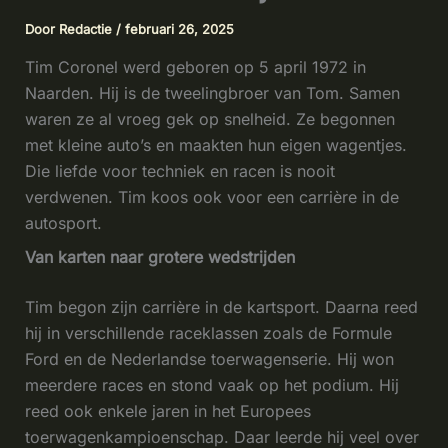
Door
Redactie
/
februari 26, 2025
Tim Coronel werd geboren op 5 april 1972 in
Naarden. Hij is de tweelingbroer van Tom. Samen
waren ze al vroeg gek op snelheid. Ze begonnen
met kleine auto’s en maakten hun eigen wagentjes.
Die liefde voor techniek en racen is nooit
verdwenen. Tim koos ook voor een carrière in de
autosport.
Van karten naar grotere wedstrijden
Tim begon zijn carrière in de kartsport. Daarna reed
hij in verschillende raceklassen zoals de Formule
Ford en de Nederlandse toerwagenserie. Hij won
meerdere races en stond vaak op het podium. Hij
reed ook enkele jaren in het Europees
toerwagenkampioenschap. Daar leerde hij veel over