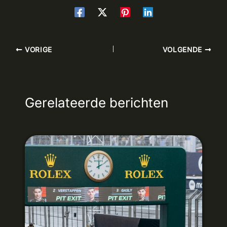
VORIGE
VOLGENDE
Gerelateerde berichten