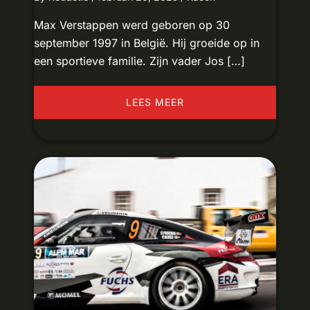
Max Verstappen werd geboren op 30
september 1997 in België. Hij groeide op in
een sportieve familie. Zijn vader Jos […]
LEES MEER