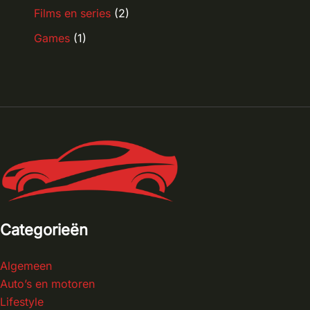
Films en series
(2)
Games
(1)
Categorieën
Algemeen
Auto’s en motoren
Lifestyle