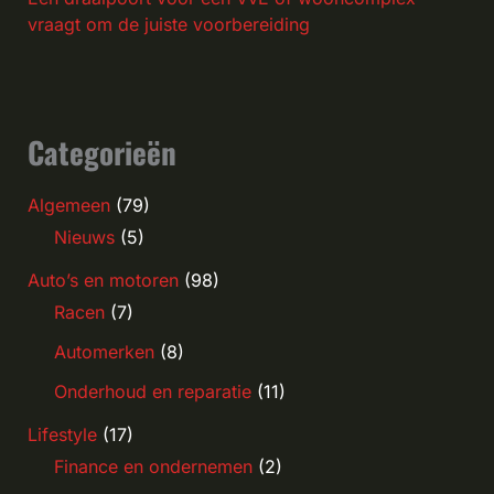
vraagt om de juiste voorbereiding
Categorieën
Algemeen
(79)
Nieuws
(5)
Auto’s en motoren
(98)
Racen
(7)
Automerken
(8)
Onderhoud en reparatie
(11)
Lifestyle
(17)
Finance en ondernemen
(2)