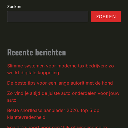
Zoeken
ZOEKEN
Recente berichten
Slimme systemen voor moderne taxibedrijven: zo
werkt digitale koppeling
De beste tips voor een lange autorit met de hond
Zo vind je altijd de juiste auto onderdelen voor jouw
auto
Beste shortlease aanbieder 2026: top 5 op
klanttevredenheid
Een draaipoort voor een VvE of wooncomplex