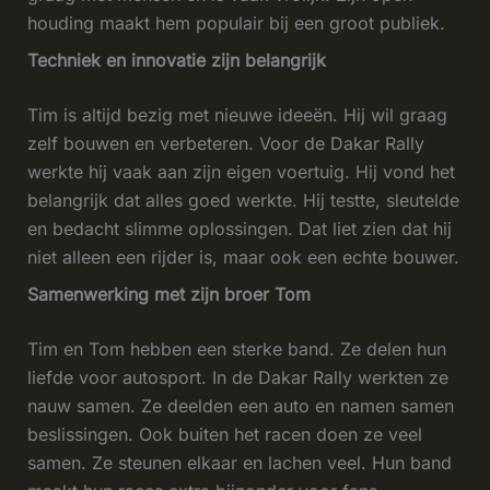
houding maakt hem populair bij een groot publiek.
Techniek en innovatie zijn belangrijk
Tim is altijd bezig met nieuwe ideeën. Hij wil graag
zelf bouwen en verbeteren. Voor de Dakar Rally
werkte hij vaak aan zijn eigen voertuig. Hij vond het
belangrijk dat alles goed werkte. Hij testte, sleutelde
en bedacht slimme oplossingen. Dat liet zien dat hij
niet alleen een rijder is, maar ook een echte bouwer.
Samenwerking met zijn broer Tom
Tim en Tom hebben een sterke band. Ze delen hun
liefde voor autosport. In de Dakar Rally werkten ze
nauw samen. Ze deelden een auto en namen samen
beslissingen. Ook buiten het racen doen ze veel
samen. Ze steunen elkaar en lachen veel. Hun band