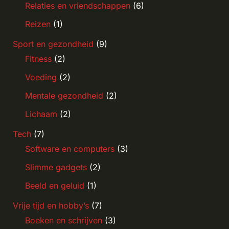
Relaties en vriendschappen
(6)
Reizen
(1)
Sport en gezondheid
(9)
Fitness
(2)
Voeding
(2)
Mentale gezondheid
(2)
Lichaam
(2)
Tech
(7)
Software en computers
(3)
Slimme gadgets
(2)
Beeld en geluid
(1)
Vrije tijd en hobby’s
(7)
Boeken en schrijven
(3)