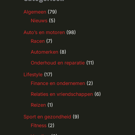
Algemeen
(79)
Nieuws
(5)
Auto’s en motoren
(98)
Racen
(7)
Automerken
(8)
Onderhoud en reparatie
(11)
Lifestyle
(17)
Finance en ondernemen
(2)
Relaties en vriendschappen
(6)
Reizen
(1)
Sport en gezondheid
(9)
Fitness
(2)