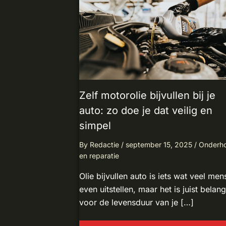
Zelf motorolie bijvullen bij je
auto: zo doe je dat veilig en
simpel
By
Redactie
/
september 15, 2025
/
Onderh
en reparatie
Olie bijvullen auto is iets wat veel me
even uitstellen, maar het is juist belang
voor de levensduur van je […]