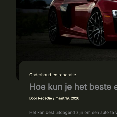
Onderhoud en reparatie
Hoe kun je het beste 
Door
Redactie
/
maart 19, 2026
Het kan best uitdagend zijn om een auto te 