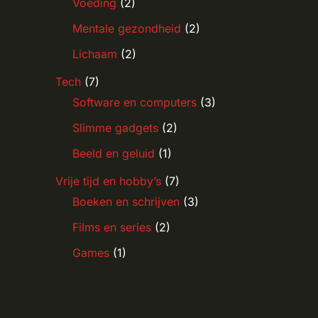
Voeding
(2)
Mentale gezondheid
(2)
Lichaam
(2)
Tech
(7)
Software en computers
(3)
Slimme gadgets
(2)
Beeld en geluid
(1)
Vrije tijd en hobby’s
(7)
Boeken en schrijven
(3)
Films en series
(2)
Games
(1)