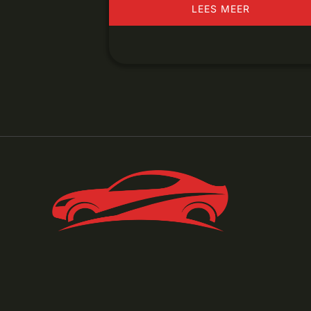
LEES MEER