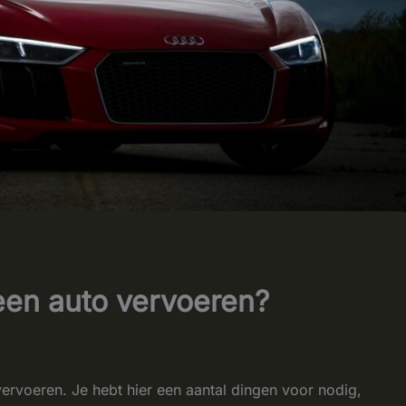
een auto vervoeren?
vervoeren. Je hebt hier een aantal dingen voor nodig,