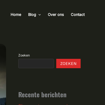
Home
Blog
Over ons
Contact
Zoeken
ZOEKEN
Recente berichten