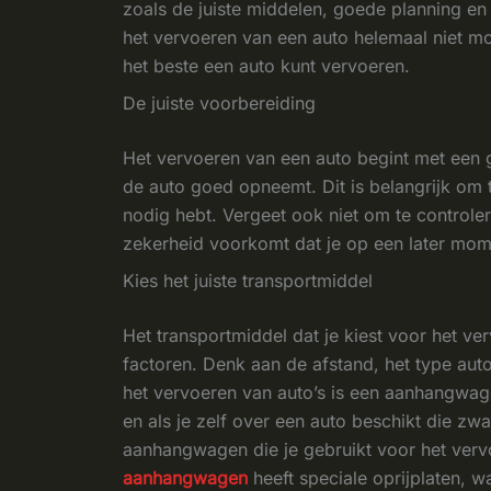
zoals de juiste middelen, goede planning en 
het vervoeren van een auto helemaal niet moei
het beste een auto kunt vervoeren.
De juiste voorbereiding
Het vervoeren van een auto begint met een 
de auto goed opneemt. Dit is belangrijk om
nodig hebt. Vergeet ook niet om te controler
zekerheid voorkomt dat je op een later mo
Kies het juiste transportmiddel
Het transportmiddel dat je kiest voor het ve
factoren. Denk aan de afstand, het type aut
het vervoeren van auto’s is een aanhangwage
en als je zelf over een auto beschikt die 
aanhangwagen die je gebruikt voor het verv
aanhangwagen
heeft speciale oprijplaten, 