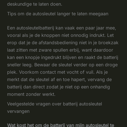
deskundige te laten doen.
Tips om de autosleutel langer te laten meegaan
Een autosleutelbatterij kan vaak een paar jaar mee,
vooral als je de knoppen niet onnodig indrukt. Let
erop dat je de afstandsbediening niet in je broekzak
laat zitten met zware spullen erbij, want daardoor
kan een knopje ingedrukt blijven en raakt de batterij
sneller leeg. Bewaar de sleutel verder op een droge
plek. Voorkom contact met vocht of vuil. Als je
merkt dat de sleutel af en toe hapert, vervang de
batterij dan direct zodat je niet op een onhandig
moment zonder werkt.
Veelgestelde vragen over batterij autosleutel
vervangen
Wat kost het om de batterij van mijn autosleutel te