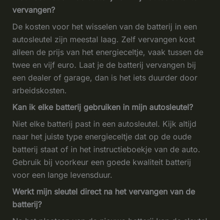
vervangen?
De kosten voor het wisselen van de batterij in een
autosleutel zijn meestal laag. Zelf vervangen kost
alleen de prijs van het energieceltje, vaak tussen de
twee en vijf euro. Laat je de batterij vervangen bij
een dealer of garage, dan is het iets duurder door
arbeidskosten.
Kan ik elke batterij gebruiken in mijn autosleutel?
Niet elke batterij past in een autosleutel. Kijk altijd
naar het juiste type energieceltje dat op de oude
batterij staat of in het instructieboekje van de auto.
Gebruik bij voorkeur een goede kwaliteit batterij
voor een lange levensduur.
Werkt mijn sleutel direct na het vervangen van de
batterij?