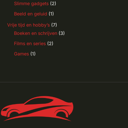
Slimme gadgets
(2)
Beeld en geluid
(1)
Vrije tijd en hobby’s
(7)
Boeken en schrijven
(3)
Films en series
(2)
Games
(1)