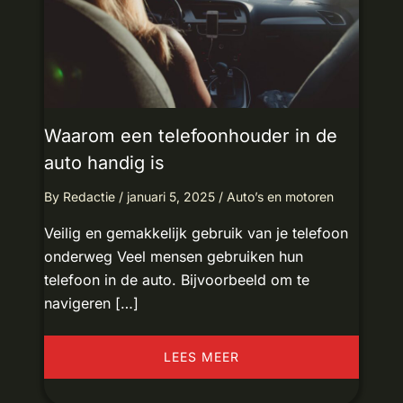
Waarom een telefoonhouder in de
auto handig is
By
Redactie
/
januari 5, 2025
/
Auto’s en motoren
Veilig en gemakkelijk gebruik van je telefoon
onderweg Veel mensen gebruiken hun
telefoon in de auto. Bijvoorbeeld om te
navigeren […]
LEES MEER