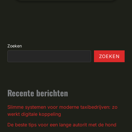
Zoeken
ZOEKEN
Recente berichten
Slimme systemen voor moderne taxibedrijven: zo
werkt digitale koppeling
De beste tips voor een lange autorit met de hond