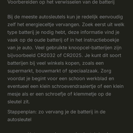
Voorbereiden op het verwisselen van de batterij
Bij de meeste autosleutels kun je redelijk eenvoudig
zelf het energieceltje vervangen. Zoek eerst uit welk
type batterij je nodig hebt, deze informatie vind je
vaak op de oude batterij of in het instructieboekje
van je auto. Veel gebruikte knoopcel-batterijen zijn
bijvoorbeeld CR2032 of CR2025. Je kunt dit soort
batterijen bij veel winkels kopen, zoals een
supermarkt, bouwmarkt of speciaalzaak. Zorg
voordat je begint voor een schoon werkblad en
eventueel een klein schroevendraaiertje of een klein
mesje als er een schroefje of klemmetje op de
sleutel zit.
Stappenplan: zo vervang je de batterij in de
autosleutel