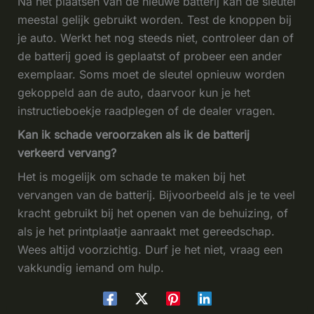
Na het plaatsen van de nieuwe batterij kan de sleutel
meestal gelijk gebruikt worden. Test de knoppen bij
je auto. Werkt het nog steeds niet, controleer dan of
de batterij goed is geplaatst of probeer een ander
exemplaar. Soms moet de sleutel opnieuw worden
gekoppeld aan de auto, daarvoor kun je het
instructieboekje raadplegen of de dealer vragen.
Kan ik schade veroorzaken als ik de batterij
verkeerd vervang?
Het is mogelijk om schade te maken bij het
vervangen van de batterij. Bijvoorbeeld als je te veel
kracht gebruikt bij het openen van de behuizing, of
als je het printplaatje aanraakt met gereedschap.
Wees altijd voorzichtig. Durf je het niet, vraag een
vakkundig iemand om hulp.