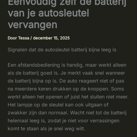
Eenvoudig zelf de batterij
van je autosleutel
vervangen
Door
Tessa
/
december 15, 2025
Signalen dat de autosleutel batterij bijna leeg is
Een afstandsbediening is handig, maar werkt alleen
als de batterij goed is. Je merkt vaak snel wanneer
de batterij bijna op is. De auto reageert niet of pas
na meerdere keren drukken op de knoppen. Soms
werkt alleen het openen of juist het sluiten niet meer.
Het lampje op de sleutel kan ook uitgaan of
zwakker zijn dan normaal. Wacht niet tot de batterij
helemaal leeg is, zodat je niet voor verrassingen
komt te staan als je snel weg wilt.