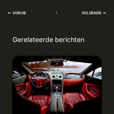
VORIGE
VOLGENDE
Gerelateerde berichten