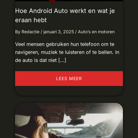
Hoe Android Auto werkt en wat je
eraan hebt
By
Redactie
/
januari 3, 2025
/
Auto’s en motoren
Veel mensen gebruiken hun telefoon om te
navigeren, muziek te luisteren of te bellen. In
de auto is dat niet […]
LEES MEER