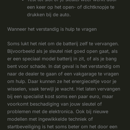
een keer op het open- of dichtknopje te
drukken bij de auto.
Wanneer het verstandig is hulp te vragen
Soms lukt het niet om de batterij zelf te vervangen.
Bijvoorbeeld als je sleutel niet goed open gaat, als
er een speciaal model batterij in zit, of als je bang
bent voor schade. In dat geval is het verstandig om
naar de dealer te gaan of een vakgarage te vragen
om hulp. Daar kunnen ze het energieceltje voor je
wisselen, vaak terwijl je wacht. Het laten vervangen
bij een specialist kost soms een paar euro, maar
voorkomt beschadiging van jouw sleutel of
problemen met de elektronica. Ook bij nieuwe
modellen met ingewikkelde techniek of
startbeveiliging is het soms beter om het door een