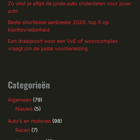
Zo vind je altijd de juiste auto onderdelen voor jouw
auto
Beste shortlease aanbieder 2026: top 5 op
klanttevredenheid
Een draaipoort voor een VvE of wooncomplex
vraagt om de juiste voorbereiding
Categorieën
Algemeen
(79)
Nieuws
(5)
Auto’s en motoren
(98)
Racen
(7)