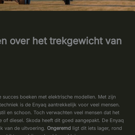
en over het trekgewicht van
 succes boeken met elektrische modellen. Met zijn
e techniek is de Enyaq aantrekkelijk voor veel mensen.
ij stil en schoon. Toch verwachten veel mensen dat het
ne of diesel. Skoda heeft dit goed aangepakt. De Enyaq
k van de uitvoering.
Ongeremd
ligt dit iets lager, rond