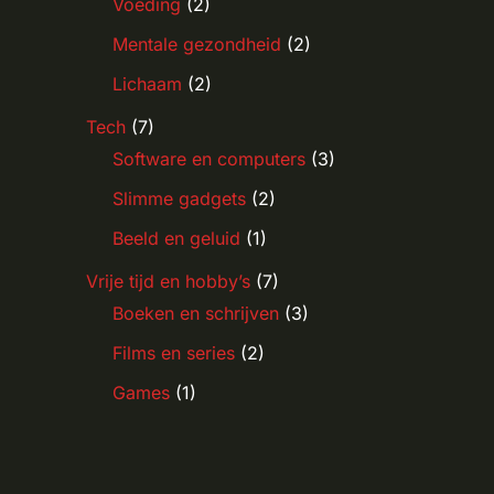
Voeding
(2)
Mentale gezondheid
(2)
Lichaam
(2)
Tech
(7)
Software en computers
(3)
Slimme gadgets
(2)
Beeld en geluid
(1)
Vrije tijd en hobby’s
(7)
Boeken en schrijven
(3)
Films en series
(2)
Games
(1)