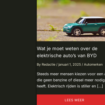
Wat je moet weten over de
elektrische auto’s van BYD
By
Redactie
/
januari 1, 2025
/
Automerken
Steeds meer mensen kiezen voor een 
die geen benzine of diesel meer nodig
heeft. Elektrisch rijden is stiller en […]
LEES MEER