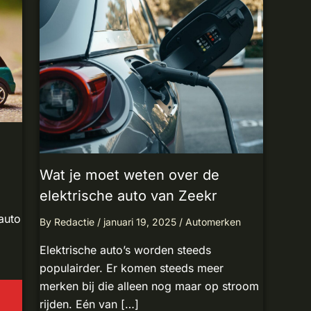
Wat je moet weten over de
elektrische auto van Zeekr
auto
By
Redactie
/
januari 19, 2025
/
Automerken
Elektrische auto’s worden steeds
populairder. Er komen steeds meer
merken bij die alleen nog maar op stroom
rijden. Eén van […]