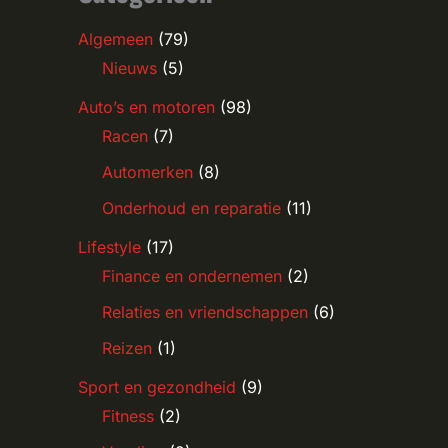
Algemeen
(79)
Nieuws
(5)
Auto’s en motoren
(98)
Racen
(7)
Automerken
(8)
Onderhoud en reparatie
(11)
Lifestyle
(17)
Finance en ondernemen
(2)
Relaties en vriendschappen
(6)
Reizen
(1)
Sport en gezondheid
(9)
Fitness
(2)