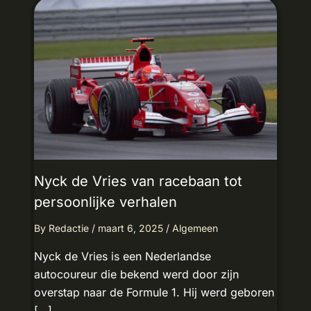
Nyck de Vries van racebaan tot
persoonlijke verhalen
By
Redactie
/
maart 6, 2025
/
Algemeen
Nyck de Vries is een Nederlandse
autocoureur die bekend werd door zijn
overstap naar de Formule 1. Hij werd geboren
[…]