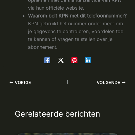
opnemen met de klantenservice van KPN
via hun officiële website.
Waarom belt KPN met dit telefoonnummer?
KPN gebruikt het nummer onder meer om
je gegevens te controleren, voordelen toe
te kennen of vragen te stellen over je
abonnement.
VORIGE
VOLGENDE
Gerelateerde berichten