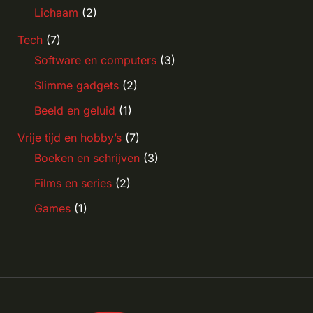
Lichaam
(2)
Tech
(7)
Software en computers
(3)
Slimme gadgets
(2)
Beeld en geluid
(1)
Vrije tijd en hobby’s
(7)
Boeken en schrijven
(3)
Films en series
(2)
Games
(1)