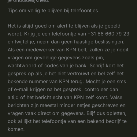
je onduidelijkheid.
Tips om veilig te blijven bij telefoontjes
Het is altijd goed om alert te blijven als je gebeld
wordt. Krijg je een telefoontje van +31 88 660 79 23
en twijfel je, neem dan geen haastige beslissingen.
Als een medewerker van KPN belt, zullen ze je nooit
vragen om gevoelige gegevens zoals pin,
wachtwoord of codes van je bank. Schrijf kort het
gesprek op als je het niet vertrouwt en bel zelf het
bekende nummer van KPN terug. Mocht je een sms
of e-mail krijgen na het gesprek, controleer dan
altijd of het bericht echt van KPN zelf komt. Valse
berichten zijn meestal minder netjes geschreven en
vragen vaak direct om gegevens. Blijf dus opletten,
ook al lijkt het telefoontje van een bekend bedrijf te
komen.