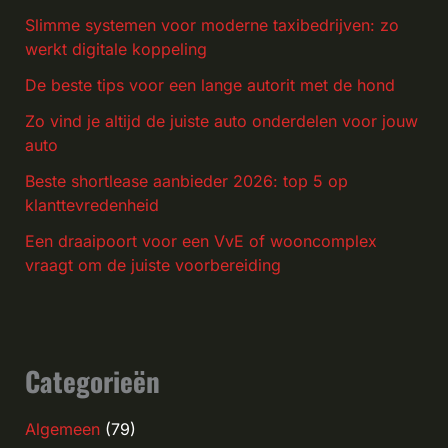
Slimme systemen voor moderne taxibedrijven: zo
werkt digitale koppeling
De beste tips voor een lange autorit met de hond
Zo vind je altijd de juiste auto onderdelen voor jouw
auto
Beste shortlease aanbieder 2026: top 5 op
klanttevredenheid
Een draaipoort voor een VvE of wooncomplex
vraagt om de juiste voorbereiding
Categorieën
Algemeen
(79)