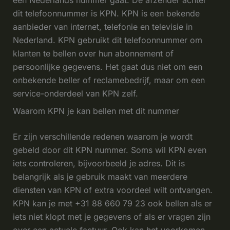
een Nederlands nummer gaat. De afzender achter
dit telefoonnummer is KPN. KPN is een bekende
aanbieder van internet, telefonie en televisie in
Nederland. KPN gebruikt dit telefoonnummer om
klanten te bellen over hun abonnement of
persoonlijke gegevens. Het gaat dus niet om een
onbekende beller of reclamebedrijf, maar om een
service-onderdeel van KPN zelf.
Waarom KPN je kan bellen met dit nummer
Er zijn verschillende redenen waarom je wordt
gebeld door dit KPN nummer. Soms wil KPN even
iets controleren, bijvoorbeeld je adres. Dit is
belangrijk als je gebruik maakt van meerdere
diensten van KPN of extra voordeel wilt ontvangen.
KPN kan je met +31 88 660 79 23 ook bellen als er
iets niet klopt met je gegevens of als er vragen zijn