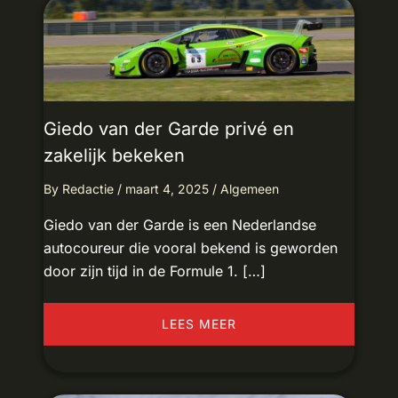
Giedo van der Garde privé en
zakelijk bekeken
By
Redactie
/
maart 4, 2025
/
Algemeen
Giedo van der Garde is een Nederlandse
autocoureur die vooral bekend is geworden
door zijn tijd in de Formule 1. […]
LEES MEER