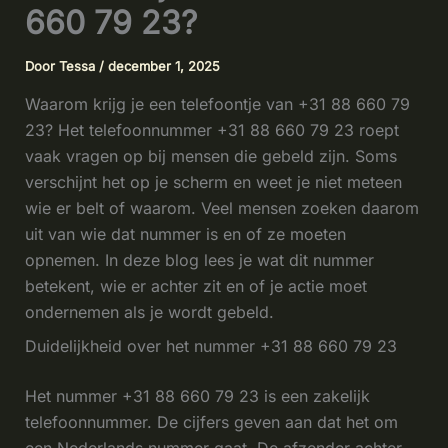
660 79 23?
Door
Tessa
/
december 1, 2025
Waarom krijg je een telefoontje van +31 88 660 79
23? Het telefoonnummer +31 88 660 79 23 roept
vaak vragen op bij mensen die gebeld zijn. Soms
verschijnt het op je scherm en weet je niet meteen
wie er belt of waarom. Veel mensen zoeken daarom
uit van wie dat nummer is en of ze moeten
opnemen. In deze blog lees je wat dit nummer
betekent, wie er achter zit en of je actie moet
ondernemen als je wordt gebeld.
Duidelijkheid over het nummer +31 88 660 79 23
Het nummer +31 88 660 79 23 is een zakelijk
telefoonnummer. De cijfers geven aan dat het om