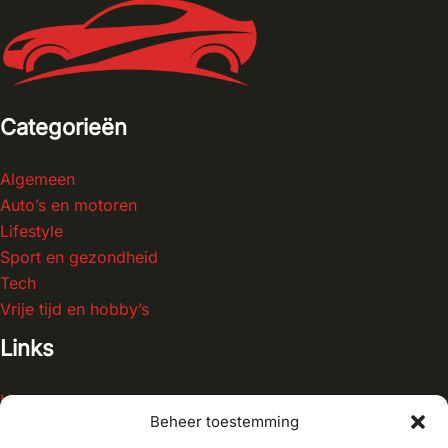
Categorieën
Algemeen
Auto’s en motoren
Lifestyle
Sport en gezondheid
Tech
Vrije tijd en hobby’s
Links
Home
Beheer toestemming
Blog