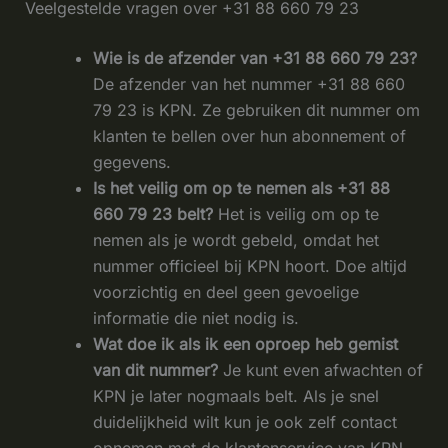
Veelgestelde vragen over +31 88 660 79 23
Wie is de afzender van +31 88 660 79 23?
De afzender van het nummer +31 88 660
79 23 is KPN. Ze gebruiken dit nummer om
klanten te bellen over hun abonnement of
gegevens.
Is het veilig om op te nemen als +31 88
660 79 23 belt?
Het is veilig om op te
nemen als je wordt gebeld, omdat het
nummer officieel bij KPN hoort. Doe altijd
voorzichtig en deel geen gevoelige
informatie die niet nodig is.
Wat doe ik als ik een oproep heb gemist
van dit nummer?
Je kunt even afwachten of
KPN je later nogmaals belt. Als je snel
duidelijkheid wilt kun je ook zelf contact