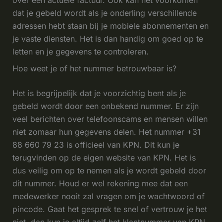
over een actuele factuur. Ook kan het voorkomen
dat je gebeld wordt als je onderling verschillende
adressen hebt staan bij je mobiele abonnementen en
je vaste diensten. Het is dan handig om goed op te
letten en je gegevens te controleren.
Hoe weet je of het nummer betrouwbaar is?
Het is begrijpelijk dat je voorzichtig bent als je
gebeld wordt door een onbekend nummer. Er zijn
veel berichten over telefoonscams en mensen willen
niet zomaar hun gegevens delen. Het nummer +31
88 660 79 23 is officieel van KPN. Dit kun je
terugvinden op de eigen website van KPN. Het is
dus veilig om op te nemen als je wordt gebeld door
dit nummer. Houd er wel rekening mee dat een
medewerker nooit zal vragen om je wachtwoord of
pincode. Gaat het gesprek te snel of vertrouw je het