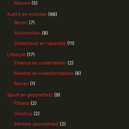
Nieuws
(5)
Auto’s en motoren
(98)
Racen
(7)
Automerken
(8)
Onderhoud en reparatie
(11)
Lifestyle
(17)
Finance en ondernemen
(2)
Relaties en vriendschappen
(6)
Reizen
(1)
Sport en gezondheid
(9)
Fitness
(2)
Voeding
(2)
Mentale gezondheid
(2)