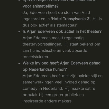
voor animatiefilms?
Ja, Ederveen heeft de stem van Vlad
ingesproken in
‘Hotel Transylvania 3’
. Hij is
dus ook actief als stemacteur.
Is Arjan Ederveen ook actief in het theater?
Arjan Ederveen maakt regelmatig
theatervoorstellingen. Hij staat bekend om
zijn humoristische en vaak absurde
toneelstukken.
Welke invloed heeft Arjan Ederveen gehad
op Nederlandse humor?
Arjan Ederveen heeft met zijn unieke stijl en
samenwerkingen veel invloed gehad op
comedy in Nederland. Hij maakte satire
populair bij een groter publiek en
inspireerde andere makers.