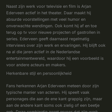
Naast zijn werk voor televisie en film is Arjan
Ederveen actief in het theater. Daar maakt hij
absurde voorstellingen met veel humor en
onverwachte wendingen. Ook komt hij af en toe
terug op tv voor nieuwe projecten of gastrollen in
series. Ederveen geeft daarnaast regelmatig
interviews over zijn werk en ervaringen. Hij blijft ook
na al die jaren actief in de Nederlandse
entertainmentwereld, waardoor hij een voorbeeld is
voor andere acteurs en makers.
Herkenbare stijl en persoonlijkheid
Fans herkennen Arjan Ederveen meteen door zijn
typische manier van acteren. Hij speelt vaak
personages die aan de ene kant grappig zijn, maar
aan de andere kant soms ook zielig of een beetje
gek. Deze combinatie zorgt ervoor dat zijn werk