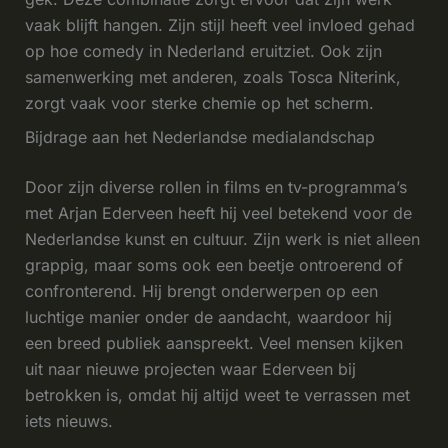
vaak blijft hangen. Zijn stijl heeft veel invloed gehad
op hoe comedy in Nederland eruitziet. Ook zijn
samenwerking met anderen, zoals Tosca Niterink,
zorgt vaak voor sterke chemie op het scherm.
Bijdrage aan het Nederlandse medialandschap
Door zijn diverse rollen in films en tv-programma’s
met Arjan Ederveen heeft hij veel betekend voor de
Nederlandse kunst en cultuur. Zijn werk is niet alleen
grappig, maar soms ook een beetje ontroerend of
confronterend. Hij brengt onderwerpen op een
luchtige manier onder de aandacht, waardoor hij
een breed publiek aanspreekt. Veel mensen kijken
uit naar nieuwe projecten waar Ederveen bij
betrokken is, omdat hij altijd weet te verrassen met
iets nieuws.