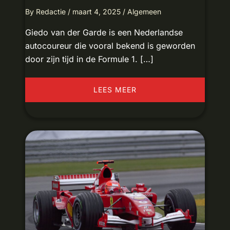
By
Redactie
/
maart 4, 2025
/
Algemeen
Giedo van der Garde is een Nederlandse
autocoureur die vooral bekend is geworden
door zijn tijd in de Formule 1. […]
LEES MEER