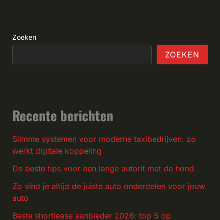
Zoeken
ZOEKEN
Recente berichten
Slimme systemen voor moderne taxibedrijven: zo
werkt digitale koppeling
De beste tips voor een lange autorit met de hond
Zo vind je altijd de juiste auto onderdelen voor jouw
auto
Beste shortlease aanbieder 2026: top 5 op