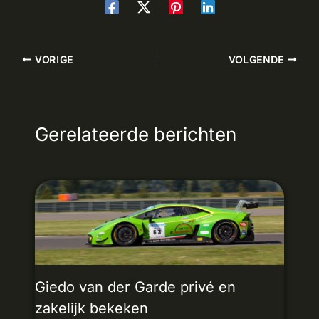
VORIGE
VOLGENDE
Gerelateerde berichten
Giedo van der Garde privé en
zakelijk bekeken