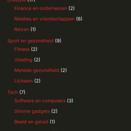
Finance en ondernemen
(2)
Relaties en vriendschappen
(6)
Reizen
(1)
Sport en gezondheid
(9)
Fitness
(2)
Voeding
(2)
Mentale gezondheid
(2)
Lichaam
(2)
Tech
(7)
Software en computers
(3)
Slimme gadgets
(2)
Beeld en geluid
(1)