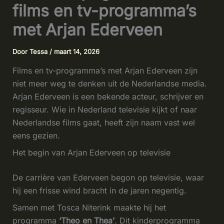
films en tv-programma’s
met Arjan Ederveen
Door
Tessa
/
maart 14, 2026
Films en tv-programma’s met Arjan Ederveen zijn
niet meer weg te denken uit de Nederlandse media.
Arjan Ederveen is een bekende acteur, schrijver en
regisseur. Wie in Nederland televisie kijkt of naar
Nederlandse films gaat, heeft zijn naam vast wel
eens gezien.
Het begin van Arjan Ederveen op televisie
De carrière van Ederveen begon op televisie, waar
hij een frisse wind bracht in de jaren negentig.
Samen met Tosca Niterink maakte hij het
programma
‘Theo en Thea’
. Dit kinderprogramma