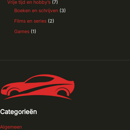
Vrije tijd en hobby’s
(7)
Boeken en schrijven
(3)
Films en series
(2)
Games
(1)
Categorieën
Algemeen