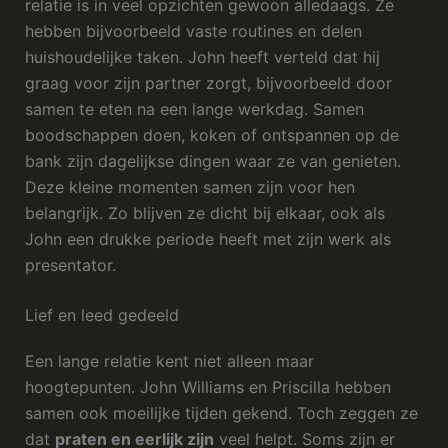
relatie is in veel opzichten gewoon alledaags. Ze
hebben bijvoorbeeld vaste routines en delen
huishoudelijke taken. John heeft verteld dat hij
graag voor zijn partner zorgt, bijvoorbeeld door
samen te eten na een lange werkdag. Samen
boodschappen doen, koken of ontspannen op de
bank zijn dagelijkse dingen waar ze van genieten.
Deze kleine momenten samen zijn voor hen
belangrijk. Zo blijven ze dicht bij elkaar, ook als
John een drukke periode heeft met zijn werk als
presentator.
Lief en leed gedeeld
Een lange relatie kent niet alleen maar
hoogtepunten. John Williams en Priscilla hebben
samen ook moeilijke tijden gekend. Toch zeggen ze
dat
praten en eerlijk zijn
veel helpt. Soms zijn er