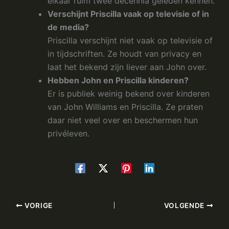
elkaar ruim twee decennia geleden kennen.
Verschijnt Priscilla vaak op televisie of in
de media?
Priscilla verschijnt niet vaak op televisie of
in tijdschriften. Ze houdt van privacy en
laat het bekend zijn liever aan John over.
Hebben John en Priscilla kinderen?
Er is publiek weinig bekend over kinderen
van John Williams en Priscilla. Ze praten
daar niet veel over en beschermen hun
privéleven.
VORIGE
VOLGENDE