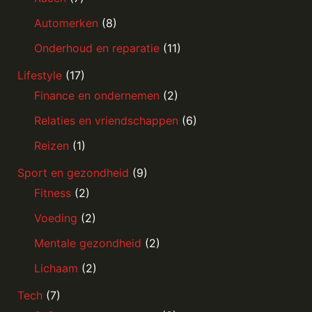
Automerken
(8)
Onderhoud en reparatie
(11)
Lifestyle
(17)
Finance en ondernemen
(2)
Relaties en vriendschappen
(6)
Reizen
(1)
Sport en gezondheid
(9)
Fitness
(2)
Voeding
(2)
Mentale gezondheid
(2)
Lichaam
(2)
Tech
(7)