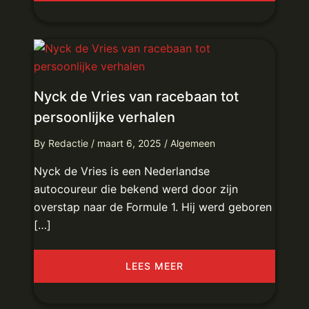
Nyck de Vries van racebaan tot
persoonlijke verhalen
By
Redactie
/
maart 6, 2025
/
Algemeen
Nyck de Vries is een Nederlandse
autocoureur die bekend werd door zijn
overstap naar de Formule 1. Hij werd geboren
[…]
LEES MEER