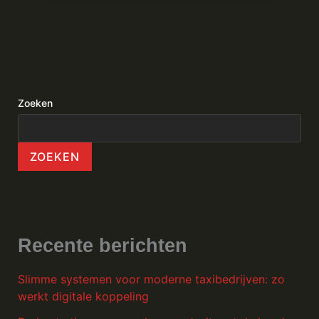
Zoeken
ZOEKEN
Recente berichten
Slimme systemen voor moderne taxibedrijven: zo
werkt digitale koppeling