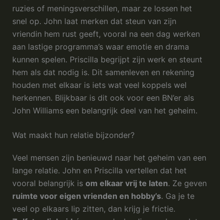
ruzies of meningsverschillen, maar ze lossen het
snel op. John laat merken dat steun van zijn
vriendin hem rust geeft, vooral na een dag werken
aan lastige programma’s waar emotie en drama
kunnen spelen. Priscilla begrijpt zijn werk en steunt
hem als dat nodig is. Dit samenleven en rekening
houden met elkaar is iets wat veel koppels wel
herkennen. Blijkbaar is dit ook voor een BN’er als
John Williams een belangrijk deel van het geheim.
Wat maakt hun relatie bijzonder?
Veel mensen zijn benieuwd naar het geheim van een
lange relatie. John en Priscilla vertellen dat het
vooral belangrijk is
om elkaar vrij te laten
. Ze geven
ruimte voor eigen vrienden en hobby’s
. Ga je te
veel op elkaars lip zitten, dan krijg je frictie.