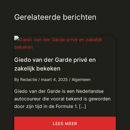
Gerelateerde berichten
Giedo van der Garde privé en
zakelijk bekeken
By
Redactie
/
maart 4, 2025
/
Algemeen
Giedo van der Garde is een Nederlandse
autocoureur die vooral bekend is geworden
door zijn tijd in de Formule 1. […]
LEES MEER