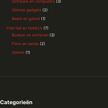
Software en computers
(3)
Slimme gadgets
(2)
Beeld en geluid
(1)
Vrije tijd en hobby’s
(7)
Boeken en schrijven
(3)
Films en series
(2)
Games
(1)
Categorieën