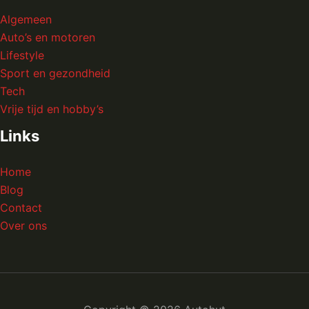
Algemeen
Auto’s en motoren
Lifestyle
Sport en gezondheid
Tech
Vrije tijd en hobby’s
Links
Home
Blog
Contact
Over ons