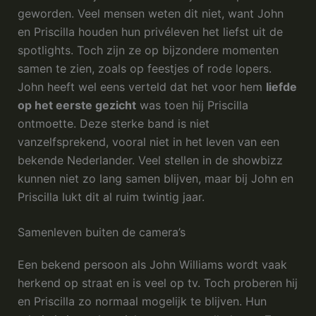
geworden. Veel mensen weten dit niet, want John
en Priscilla houden hun privéleven het liefst uit de
spotlights. Toch zijn ze op bijzondere momenten
samen te zien, zoals op feestjes of rode lopers.
John heeft wel eens verteld dat het voor hem
liefde
op het eerste gezicht
was toen hij Priscilla
ontmoette. Deze sterke band is niet
vanzelfsprekend, vooral niet in het leven van een
bekende Nederlander. Veel stellen in de showbizz
kunnen niet zo lang samen blijven, maar bij John en
Priscilla lukt dit al ruim twintig jaar.
Samenleven buiten de camera’s
Een bekend persoon als John Williams wordt vaak
herkend op straat en is veel op tv. Toch proberen hij
en Priscilla zo normaal mogelijk te blijven. Hun